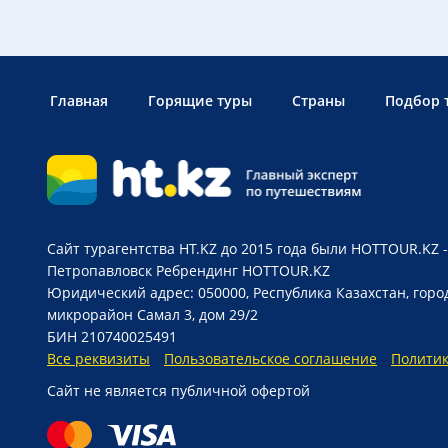
Главная
Горящие туры
Страны
Подбор 
Сайт турагентства HT.KZ до 2015 года были HOTTOUR.KZ -
Петропавловск
Ребрендинг HOTTOUR.KZ
Юридический адрес: 050000, Республика Казахстан, горо
микрорайон Самал 3, дом 29/2
БИН 210740025491
Все реквизиты
Пользовательское соглашение
Полити
Сайт не является публичной офертой