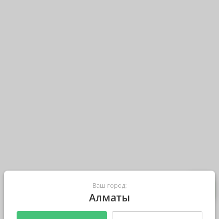
Ваш город:
Алматы