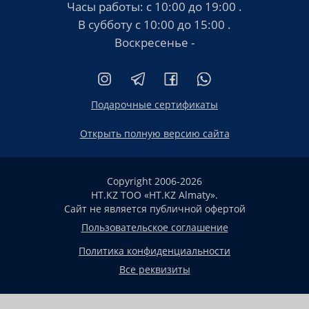
Часы работы:
с 10:00 до 19:00
.
В субботу
с 10:00 до 15:00
.
Воскресенье -
Подарочные сертификаты
Открыть полную версию сайта
Copyright 2006-2026
HT.KZ ТОО «HT.KZ Almaty».
Сайт не является публичной офертой
Пользовательское соглашение
Политика конфиденциальности
Все реквизиты