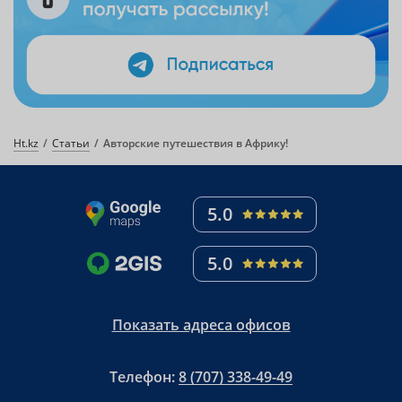
Ht.kz
Статьи
Авторские путешествия в Африку!
5.0
5.0
Показать адреса офисов
Телефон:
8 (707) 338-49-49