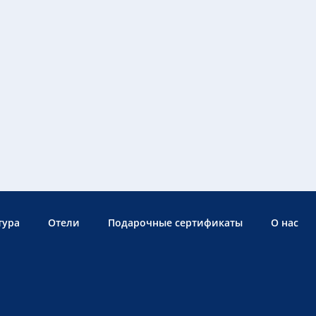
тура
Отели
Подарочные сертификаты
О нас