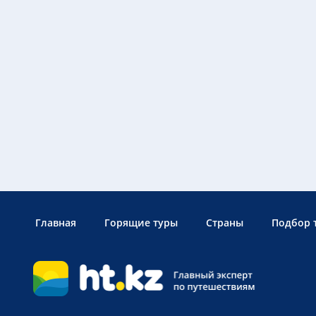
Главная
Горящие туры
Страны
Подбор 