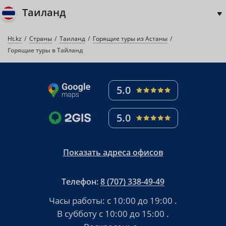
Таиланд
Ht.kz
Страны
Таиланд
Горящие туры из Астаны
Горящие туры в Тайланд
5.0
5.0
Показать адреса офисов
Телефон:
8 (707) 338-49-49
Часы работы:
с 10:00 до 19:00
.
В субботу
с 10:00 до 15:00
.