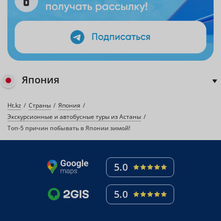
Япония
Ht.kz
Страны
Япония
Экскурсионные и автобусные туры из Астаны
Топ-5 причин побывать в Японии зимой!
5.0
5.0