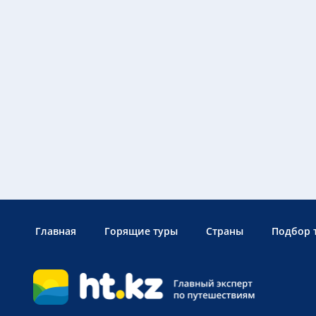
Главная
Горящие туры
Страны
Подбор 