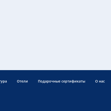
тура
Отели
Подарочные сертификаты
О нас