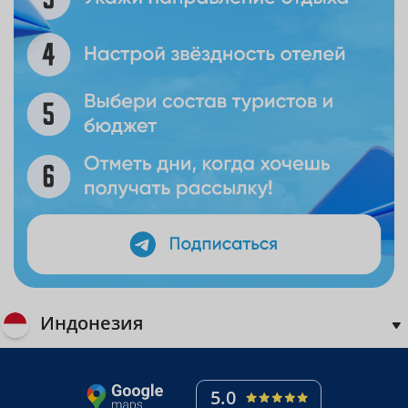
Индонезия
5.0