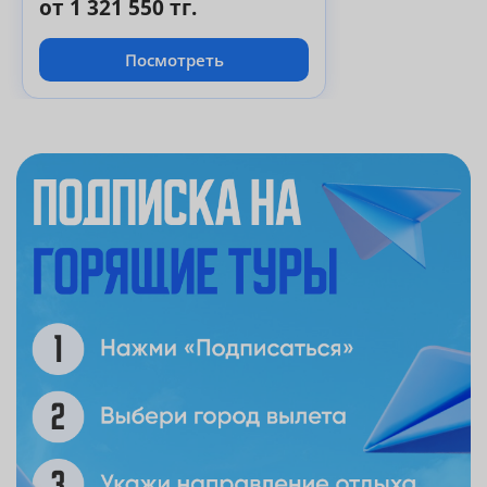
от 1 321 550 тг.
Посмотреть