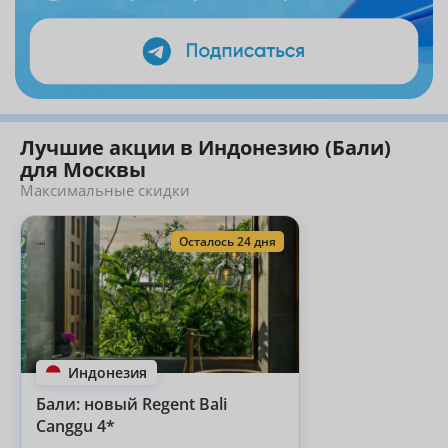
Лучшие акции в Индонезию (Бали)
для Москвы
Максимальные скидки
Осталось 24 дня
Индонезия
Бали: новый Regent Bali
Canggu 4*