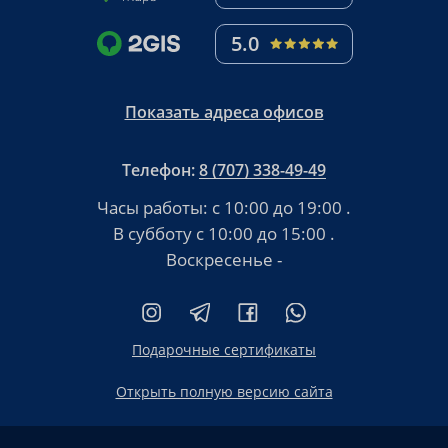
5.0
Показать адреса офисов
Телефон:
8 (707) 338-49-49
Часы работы:
с 10:00 до 19:00
.
В субботу
с 10:00 до 15:00
.
Воскресенье -
Подарочные сертификаты
Открыть полную версию сайта