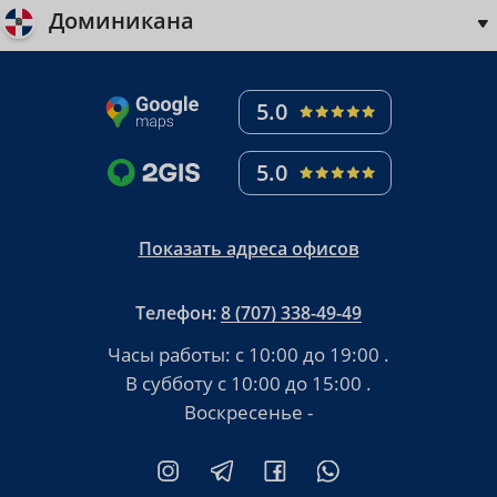
Доминикана
5.0
5.0
Показать адреса офисов
Телефон:
8 (707) 338-49-49
Часы работы:
с 10:00 до 19:00
.
В субботу
с 10:00 до 15:00
.
Воскресенье -