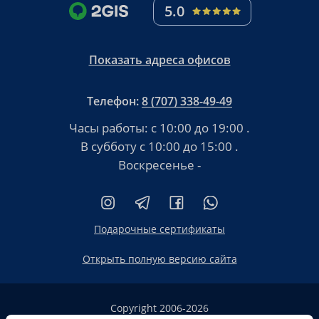
5.0
Показать адреса офисов
Телефон:
8 (707) 338-49-49
Часы работы:
с 10:00 до 19:00
.
В субботу
с 10:00 до 15:00
.
Воскресенье -
Подарочные сертификаты
Открыть полную версию сайта
Copyright 2006-2026