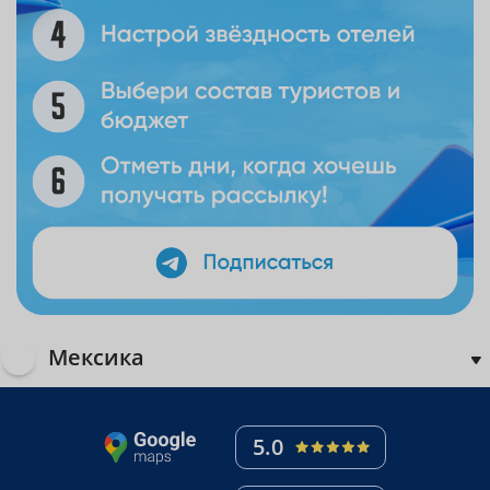
Мексика
5.0