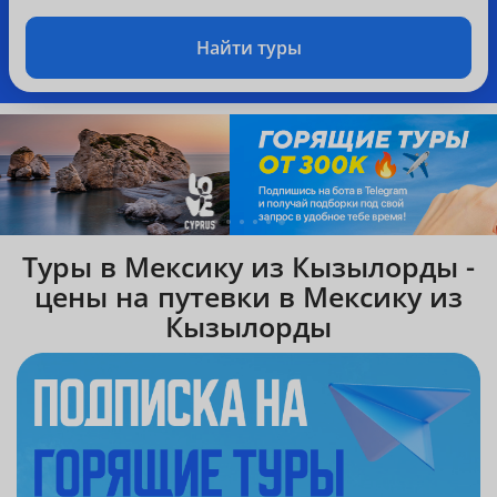
Найти туры
Туры в Мексику из Кызылорды -
цены на путевки в Мексику из
Кызылорды