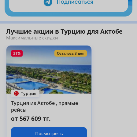
Лучшие акции в Турцию для Актобе
Максимальные скидки
31%
Осталось 3 дня
Турция
Турция из Актобе , прямые
рейсы
от 567 609 тг.
Посмотреть