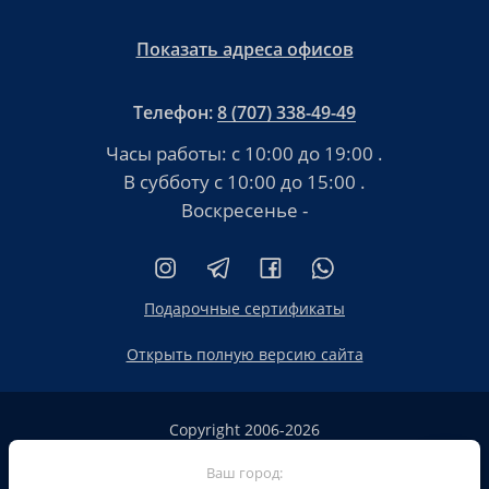
Показать адреса офисов
Телефон:
8 (707) 338-49-49
Часы работы:
с 10:00 до 19:00
.
В субботу
с 10:00 до 15:00
.
Воскресенье -
Подарочные сертификаты
Открыть полную версию сайта
Copyright 2006-2026
HT.KZ ТОО «HT.KZ Almaty».
Сайт не является публичной офертой
Ваш город: