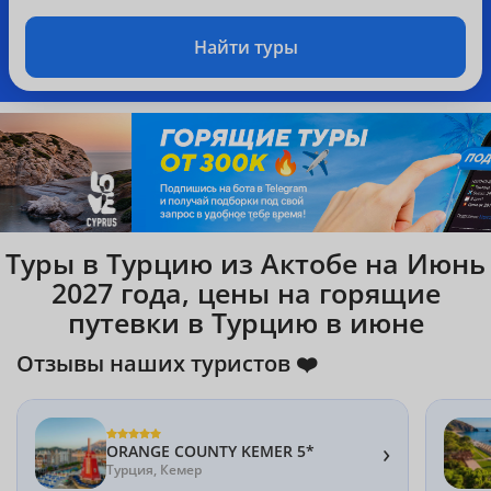
Найти туры
Туры в Турцию из Актобе на Июнь
2027 года, цены на горящие
путевки в Турцию в июне
Отзывы наших туристов ❤️
›
ORANGE COUNTY KEMER 5*
Турция, Кемер