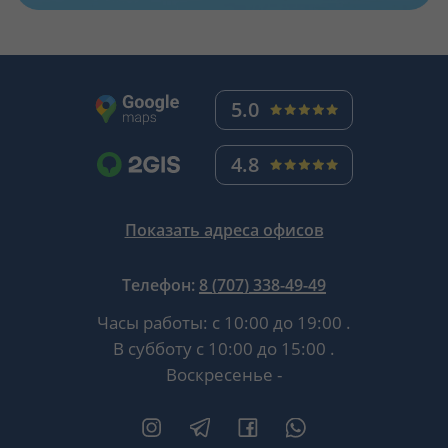
5.0
4.8
Показать адреса офисов
Телефон:
8 (707) 338-49-49
Часы работы:
с 10:00 до 19:00
.
В субботу
с 10:00 до 15:00
.
Воскресенье -