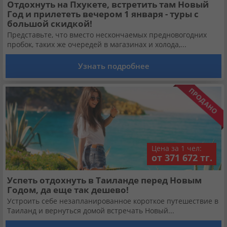
Отдохнуть на Пхукете, встретить там Новый
Год и прилететь вечером 1 января - туры с
большой скидкой!
Представьте, что вместо нескончаемых предновогодних
пробок, таких же очередей в магазинах и холода,...
Узнать подробнее
Цена за 1 чел:
от 371 672 тг.
Успеть отдохнуть в Таиланде перед Новым
Годом, да еще так дешево!
Устроить себе незапланированное короткое путешествие в
Таиланд и вернуться домой встречать Новый...