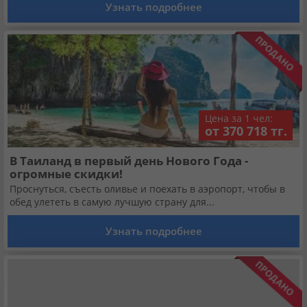
Узнать подробнее
Цена за 1 чел:
от 370 718 тг.
В Таиланд в первый день Нового Года -
огромные скидки!
Проснуться, съесть оливье и поехать в аэропорт, чтобы в
обед улететь в самую лучшую страну для...
Узнать подробнее