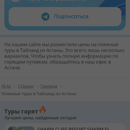
На нашем сайте мы разместили цены на пляжные
туры в Тайланд из Астаны. Это всего лишь несколько
вариантов. Чтобы узнать полную информацию по
горящим путевкам, обращайтесь в наш офис в
Астане.
Ht.kz
Страны
Таиланд
Пляжные туры в Тайланд из Астаны
Туры горят
Лучшие цены, найденные сегодня
SHARM CLIFF RESORT SHARM EL