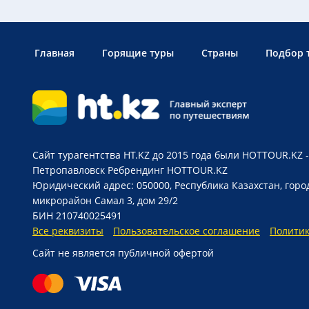
Главная
Горящие туры
Страны
Подбор 
Сайт турагентства HT.KZ до 2015 года были HOTTOUR.KZ -
Петропавловск
Ребрендинг HOTTOUR.KZ
Юридический адрес: 050000, Республика Казахстан, горо
микрорайон Самал 3, дом 29/2
БИН 210740025491
Все реквизиты
Пользовательское соглашение
Полити
Сайт не является публичной офертой