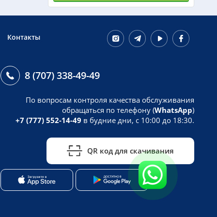
Контакты
8 (707) 338-49-49
По вопросам контроля качества обслуживания
обращаться по телефону (
WhatsApp
)
+7 (777) 552-14-49
в будние дни, с 10:00 до 18:30.
QR код для скачивания