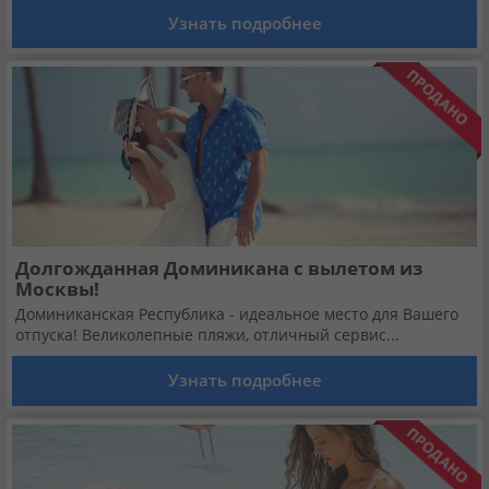
Узнать подробнее
Долгожданная Доминикана с вылетом из
Москвы!
Доминиканская Республика - идеальное место для Вашего
отпуска! Великолепные пляжи, отличный сервис...
Узнать подробнее