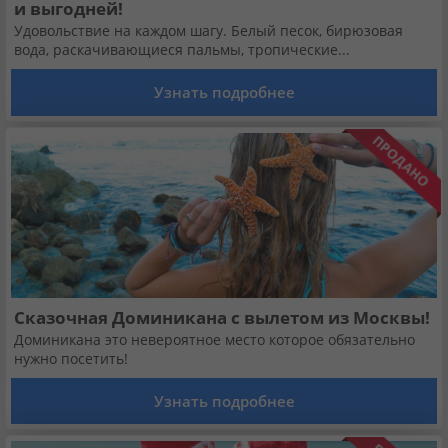
и выгодней!
Удовольствие на каждом шагу. Белый песок, бирюзовая
вода, раскачивающиеся пальмы, тропические...
Узнать подробнее
Сказочная Доминикана с вылетом из Москвы!
Доминикана это невероятное место которое обязательно
нужно посетить!
Узнать подробнее