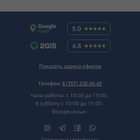
5.0
4.8
Показать адреса офисов
Телефон:
8 (707) 338-49-49
Часы работы:
с 10:00 до 19:00
.
В субботу
с 10:00 до 15:00
.
Воскресенье -
Подарочные сертификаты