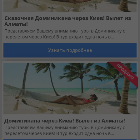
Сказочная Доминикана через Киев! Вылет из
Алматы!
Представляем Вашему вниманию туры в Доминикану с
перелетом через Киев! В тур входит одна ночь в...
Узнать подробнее
Доминикана через Киев! Вылет из Алматы!
Представляем Вашему вниманию туры в Доминикану с
перелетом через Киев! В тур входит одна ночь в...