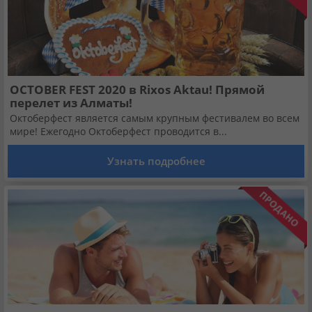
OCTOBER FEST 2020 в Rixos Aktau! Прямой
перелет из Алматы!
Октоберфест является самым крупным фестивалем во всем
мире! Ежегодно Октоберфест проводится в...
Узнать подробнее