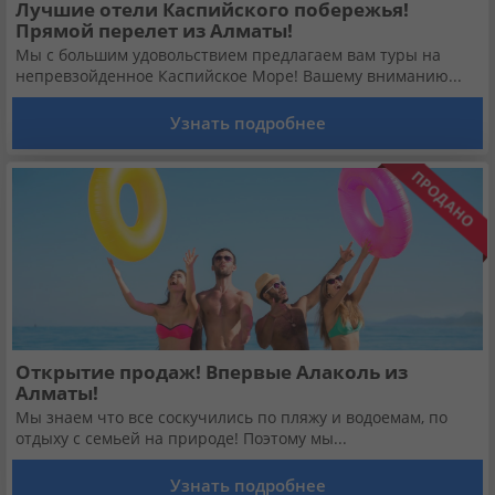
Лучшие отели Каспийского побережья!
Прямой перелет из Алматы!
Мы с большим удовольствием предлагаем вам туры на
непревзойденное Каспийское Море! Вашему вниманию...
Узнать подробнее
Открытие продаж! Впервые Алаколь из
Алматы!
Мы знаем что все соскучились по пляжу и водоемам, по
отдыху с семьей на природе! Поэтому мы...
Узнать подробнее