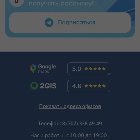
5.0
4.8
Показать адреса офисов
Телефон:
8 (707) 338-49-49
Часы работы:
с 10:00 до 19:00
.