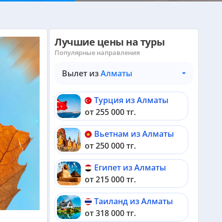
Лучшие цены на туры
Популярные направления
Вылет из
Алматы
Турция из Алматы
от 255 000 тг.
Вьетнам из Алматы
от 250 000 тг.
Египет из Алматы
от 215 000 тг.
Таиланд из Алматы
от 318 000 тг.