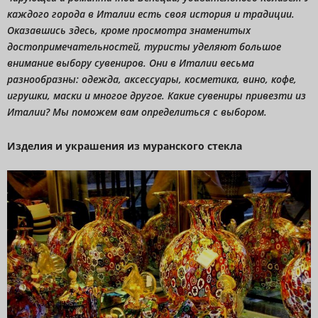
каждого города в Италии есть своя история и традиции.
Оказавшись здесь, кроме просмотра знаменитых
достопримечательностей, туристы уделяют большое
внимание выбору сувениров. Они в Италии весьма
разнообразны: одежда, аксессуары, косметика, вино, кофе,
игрушки, маски и многое другое. Какие сувениры привезти из
Италии? Мы поможем вам определиться с выбором.
Изделия и украшения из муранского стекла