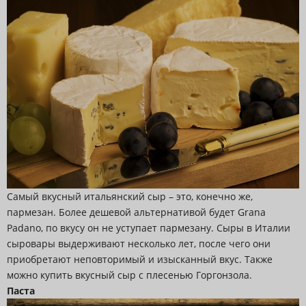
Самый вкусный итальянский сыр – это, конечно же,
пармезан. Более дешевой альтернативой будет Grana
Padano, по вкусу он не уступает пармезану. Сыры в Италии
сыровары выдерживают несколько лет, после чего они
приобретают неповторимый и изысканный вкус. Также
можно купить вкусный сыр с плесенью Горгонзола.
Паста