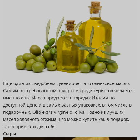
Еще один из съедобных сувениров – это оливковое масло.
Самым востребованным подарком среди туристов является
именно оно. Масло продается в городах Италии по
доступной цене и в самых разных упаковках, в том числе в
подарочных. Olio extra virgine di oliva – одно из лучших
масел холодного отжима. Его можно купить как в подарок,
так и привезти для себя.
Сыры