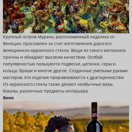
Крупный остров Мурано, расположенный недалеко от
Венеции, прославлен за счет изготовления дорогого
венецианско-муранского стекла. Вещи из такого материала
прочны и обладают высоким качеством. Особой
популярностью пользуются подвески, цепочки, серьги,
кольца, броши и многое другое. Созданные умелыми руками
мастеров, эти изделия приравниваются к драгоценностям.
Из муранского стекла также делают необычные вазы,
бокалы, различные предметы интерьера.
Вино