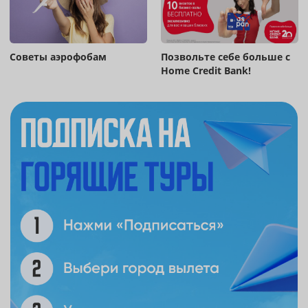
Советы аэрофобам
Позвольте себе больше с
Home Credit Bank!