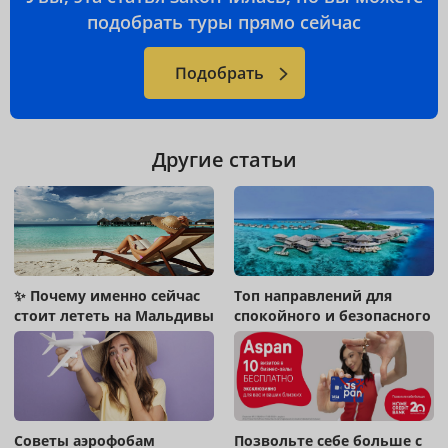
подобрать туры прямо сейчас
Подобрать
Другие статьи
✨ Почему именно сейчас
Топ направлений для
стоит лететь на Мальдивы
спокойного и безопасного
отдыха !
Советы аэрофобам
Позвольте себе больше с