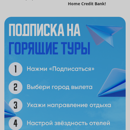
Home Credit Bank!