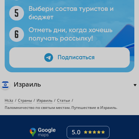
Израиль
Ht.kz
Страны
Израиль
Статьи
Паломничество по святым местам. Путешествие в Израиль.
5.0