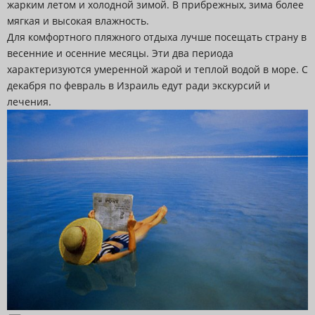
жарким летом и холодной зимой. В прибрежных, зима более
мягкая и высокая влажность.
Для комфортного пляжного отдыха лучше посещать страну в
весенние и осенние месяцы. Эти два периода
характеризуются умеренной жарой и теплой водой в море. С
декабря по февраль в Израиль едут ради экскурсий и
лечения.