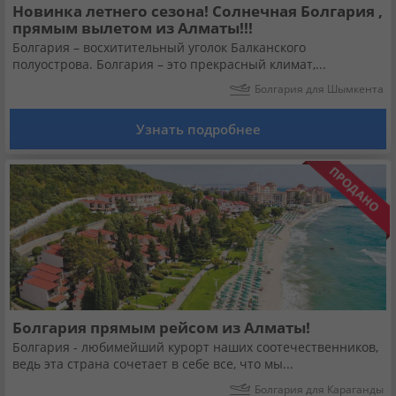
Новинка летнего сезона! Солнечная Болгария ,
прямым вылетом из Алматы!!!
Болгария – восхитительный уголок Балканского
полуострова. Болгария – это прекрасный климат,...
Болгария для Шымкента
Узнать подробнее
Болгария прямым рейсом из Алматы!
Болгария - любимейший курорт наших соотечественников,
ведь эта страна сочетает в себе все, что мы...
Болгария для Караганды