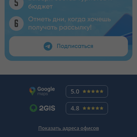
5.0
4.8
Показать адреса офисов