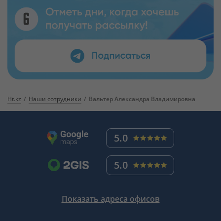
Ht.kz
Наши сотрудники
Вальтер Александра Владимировна
5.0
5.0
Показать адреса офисов