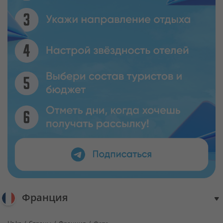
Франция