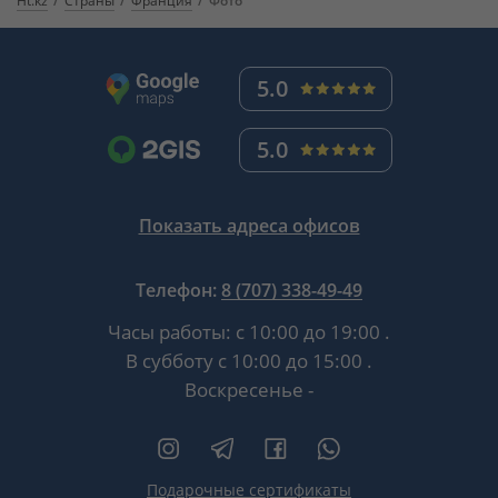
Ht.kz
Страны
Франция
Фото
5.0
5.0
Показать адреса офисов
Телефон:
8 (707) 338-49-49
Часы работы:
с 10:00 до 19:00
.
В субботу
с 10:00 до 15:00
.
Воскресенье -
Подарочные сертификаты