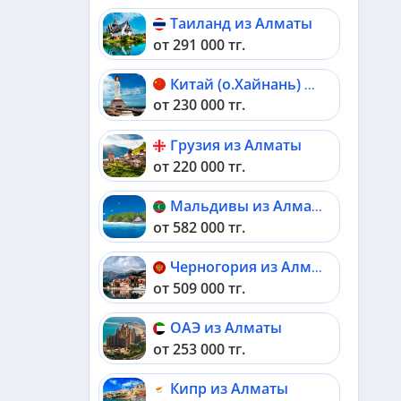
Таиланд из Алматы
от 291 000 тг.
Китай (о.Хайнань) из Алматы
от 230 000 тг.
Грузия из Алматы
от 220 000 тг.
Мальдивы из Алматы
от 582 000 тг.
Черногория из Алматы
от 509 000 тг.
ОАЭ из Алматы
от 253 000 тг.
Кипр из Алматы