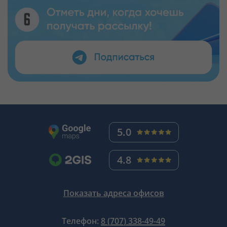
5.0
4.8
Показать адреса офисов
Телефон:
8 (707) 338-49-49