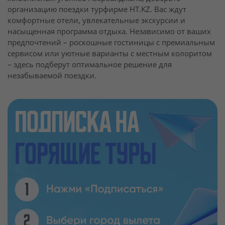
организацию поездки турфирме HT.KZ. Вас ждут
комфортные отели, увлекательные экскурсии и
насыщенная программа отдыха. Независимо от ваших
предпочтений – роскошные гостиницы с премиальным
сервисом или уютные варианты с местным колоритом
– здесь подберут оптимальное решение для
незабываемой поездки.