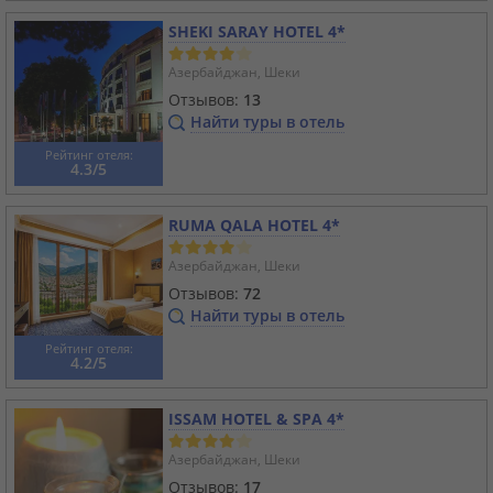
SHEKI SARAY HOTEL 4*
Азербайджан, Шеки
Отзывов:
13
Найти туры в отель
Рейтинг отеля:
4.3/5
RUMA QALA HOTEL 4*
Азербайджан, Шеки
Отзывов:
72
Найти туры в отель
Рейтинг отеля:
4.2/5
ISSAM HOTEL & SPA 4*
Азербайджан, Шеки
Отзывов:
17