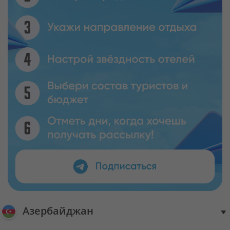
Азербайджан