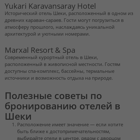
Yukari Karavansaray Hotel
Исторический отель Шеки, расположенный в одном из
древних караван-сараев. Гости могут погрузиться в
атмосферу прошлого, наслаждаясь уникальной
архитектурой и уютными номерами.
Marxal Resort & Spa
Современный курортный отель в Шеки,
расположенный в живописной местности. Гостям
доступны спа-комплекс, бассейны, термальные
источники и возможность отдыха на природе.
Полезные советы по
бронированию отелей в
Шеки
Расположение имеет значение — если хотите
быть ближе к достопримечательностям,
выбирайте отели в центре, рядом с дворцом