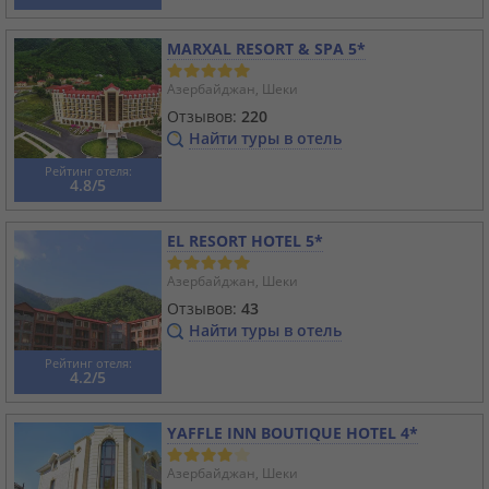
MARXAL RESORT & SPA 5*
Азербайджан, Шеки
Отзывов:
220
Найти туры в отель
Рейтинг отеля:
4.8/5
EL RESORT HOTEL 5*
Азербайджан, Шеки
Отзывов:
43
Найти туры в отель
Рейтинг отеля:
4.2/5
YAFFLE INN BOUTIQUE HOTEL 4*
Азербайджан, Шеки