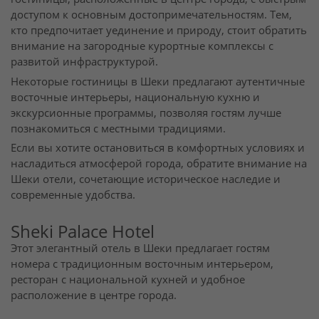
доступом к основным достопримечательностям. Тем,
кто предпочитает уединение и природу, стоит обратить
внимание на загородные курортные комплексы с
развитой инфраструктурой.
Некоторые гостиницы в Шеки предлагают аутентичные
восточные интерьеры, национальную кухню и
экскурсионные программы, позволяя гостям лучше
познакомиться с местными традициями.
Если вы хотите остановиться в комфортных условиях и
насладиться атмосферой города, обратите внимание на
Шеки отели, сочетающие историческое наследие и
современные удобства.
Sheki Palace Hotel
Этот элегантный отель в Шеки предлагает гостям
номера с традиционным восточным интерьером,
ресторан с национальной кухней и удобное
расположение в центре города.