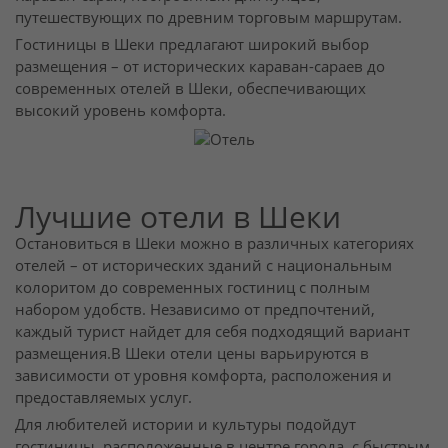
путешествующих по древним торговым маршрутам.
Гостиницы в Шеки предлагают широкий выбор
размещения – от исторических караван-сараев до
современных отелей в Шеки, обеспечивающих
высокий уровень комфорта.
Лучшие отели в Шеки
Остановиться в Шеки можно в различных категориях
отелей – от исторических зданий с национальным
колоритом до современных гостиниц с полным
набором удобств. Независимо от предпочтений,
каждый турист найдет для себя подходящий вариант
размещения.В Шеки отели цены варьируются в
зависимости от уровня комфорта, расположения и
предоставляемых услуг.
Для любителей истории и культуры подойдут
гостиницы, расположенные в центре города, с быстрым