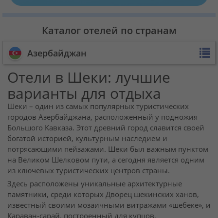
Каталог отелей по странам
Азербайджан
Отели в Шеки: лучшие
варианты для отдыха
Шеки – один из самых популярных туристических
городов Азербайджана, расположенный у подножия
Большого Кавказа. Этот древний город славится своей
богатой историей, культурным наследием и
потрясающими пейзажами. Шеки был важным пунктом
на Великом Шелковом пути, а сегодня является одним
из ключевых туристических центров страны.
Здесь расположены уникальные архитектурные
памятники, среди которых Дворец шекинских ханов,
известный своими мозаичными витражами «шебеке», и
Караван-сарай, построенный для купцов,