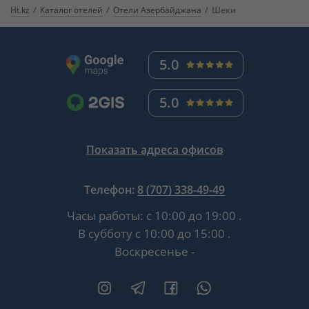
Ht.kz
Каталог отелей
Отели Азербайджана
Шеки
5.0
5.0
Показать адреса офисов
Телефон:
8 (707) 338-49-49
Часы работы:
с 10:00 до 19:00
.
В субботу
с 10:00 до 15:00
.
Воскресенье -