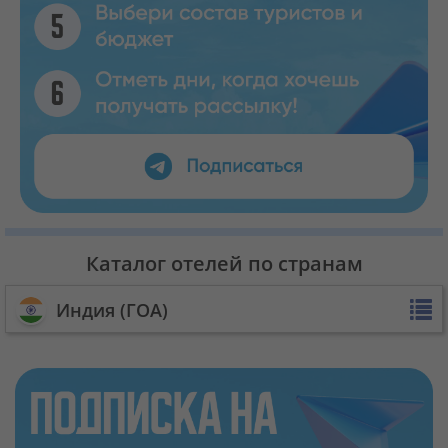
Каталог отелей по странам
Индия (ГОА)