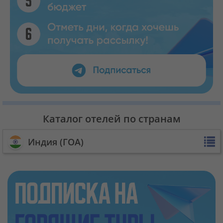
Каталог отелей по странам
Индия (ГОА)