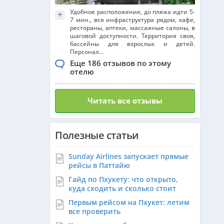
Удобное расположение, до пляжа идти 5-
+
7 мин., вся инфраструктура рядом, кафе,
рестораны, аптеки, массажные салоны, в
шаговой доступности. Территория своя,
бассейны для взрослых и детей.
Персонал...
Еще 186 отзывов по этому
отелю
Читать все отзывы
Полезные статьи
Sunday Airlines запускает прямые
рейсы в Паттайю
Гайд по Пхукету: что открыто,
куда сходить и сколько стоит
Первым рейсом на Пхукет: летим
все проверить