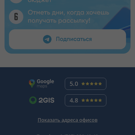
5.0
4.8
Показать адреса офисов