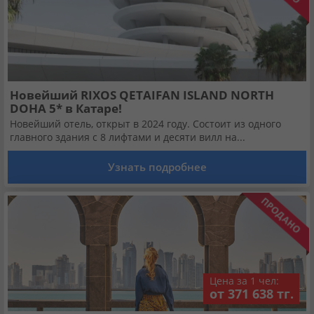
Новейший RIXOS QETAIFAN ISLAND NORTH
DOHA 5* в Катаре!
Новейший отель, открыт в 2024 году. Состоит из одного
главного здания с 8 лифтами и десяти вилл на...
Узнать подробнее
Цена за 1 чел:
от 371 638 тг.