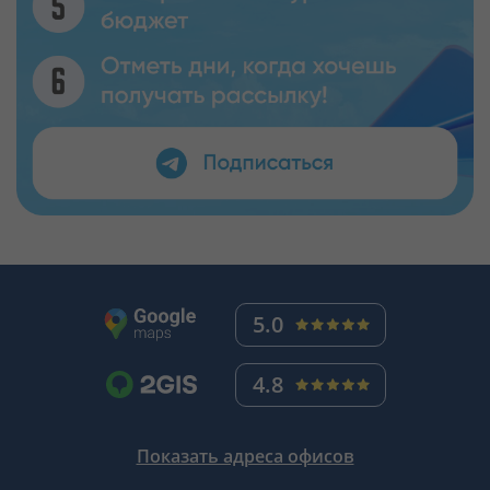
5.0
4.8
Показать адреса офисов