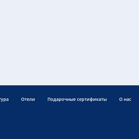
тура
Отели
Подарочные сертификаты
О нас