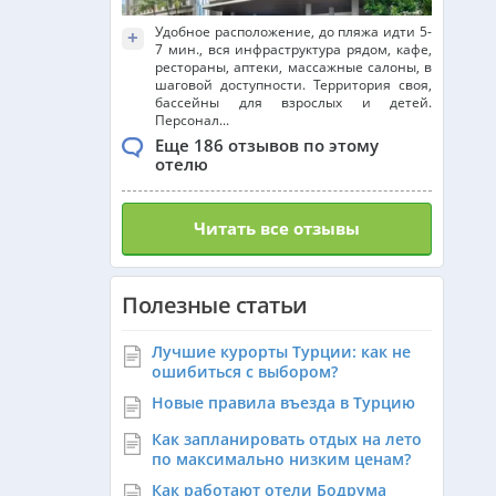
Удобное расположение, до пляжа идти 5-
+
7 мин., вся инфраструктура рядом, кафе,
рестораны, аптеки, массажные салоны, в
шаговой доступности. Территория своя,
бассейны для взрослых и детей.
Персонал...
Еще 186 отзывов по этому
отелю
Читать все отзывы
Полезные статьи
Лучшие курорты Турции: как не
ошибиться с выбором?
Новые правила въезда в Турцию
Как запланировать отдых на лето
по максимально низким ценам?
Как работают отели Бодрума