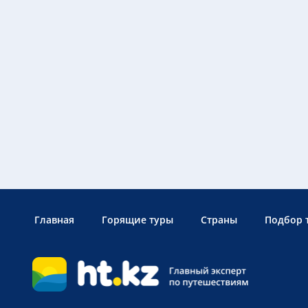
Главная
Горящие туры
Страны
Подбор 