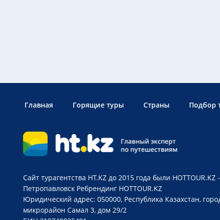
Главная
Горящие туры
Страны
Подбор 
Сайт турагентства HT.KZ до 2015 года были HOTTOUR.KZ -
Петропавловск
Ребрендинг HOTTOUR.KZ
Юридический адрес: 050000, Республика Казахстан, горо
микрорайон Самал 3, дом 29/2