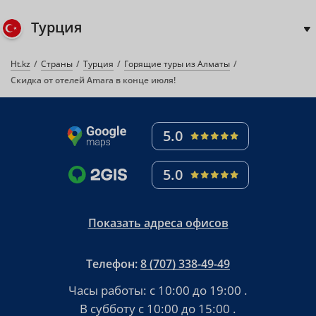
Турция
Ht.kz
Страны
Турция
Горящие туры из Алматы
Скидка от отелей Amara в конце июля!
5.0
5.0
Показать адреса офисов
Телефон:
8 (707) 338-49-49
Часы работы:
с 10:00 до 19:00
.
В субботу
с 10:00 до 15:00
.