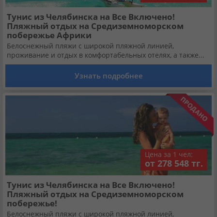
Тунис из Челябинска на Все Включено!
Пляжный отдых на Средиземноморском
побережье Африки
Белоснежный пляжи с широкой пляжной линией,
проживание и отдых в комфортабельных отелях, а также...
Узнать подробнее
Цена за 1 чел:
от 278 548 тг.
Тунис из Челябинска на Все Включено!
Пляжный отдых на Средиземноморском
побережье!
Белоснежный пляжи с широкой пляжной линией,