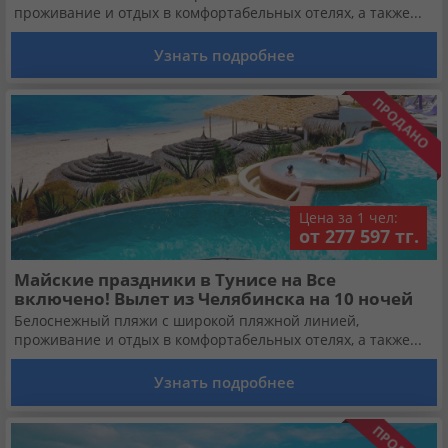
проживание и отдых в комфортабельных отелях, а также...
Узнать подробнее
Цена за 1 чел:
от 277 597 тг.
Майские праздники в Тунисе на Все
включено! Вылет из Челябинска на 10 ночей
Белоснежный пляжи с широкой пляжной линией,
проживание и отдых в комфортабельных отелях, а также...
Узнать подробнее