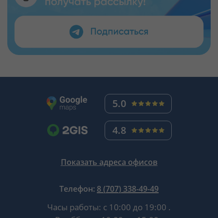
5.0
4.8
Показать адреса офисов
Телефон:
8 (707) 338-49-49
Часы работы:
с 10:00 до 19:00
.