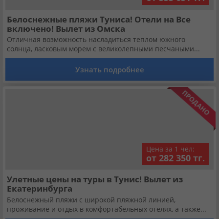
Белоснежные пляжи Туниса! Отели на Все
включено! Вылет из Омска
Отличная возможность насладиться теплом южного
солнца, ласковым морем с великолепными песчаными...
Узнать подробнее
Цена за 1 чел:
от 282 350 тг.
Улетные цены на туры в Тунис! Вылет из
Екатеринбурга
Белоснежный пляжи с широкой пляжной линией,
проживание и отдых в комфортабельных отелях, а также...