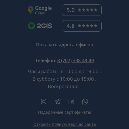
5.0
4.8
Показать адреса офисов
Телефон:
8 (707) 338-49-49
Часы работы:
с 10:00 до 19:00
.
В субботу
с 10:00 до 15:00
.
Воскресенье -
Подарочные сертификаты
Открыть полную версию сайта