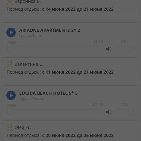
Вероника Б.
Период отдыха:
с 14 июня 2022 до 21 июня 2022
ARIADNE APARTMENTS 2*
2
Греция/Крит
11:39
70%
00:00
Валентина С.
Период отдыха:
с 11 июня 2022 до 21 июня 2022
LUCIDA BEACH HOTEL 5*
5
Турция/Кемер
02:03
70%
00:00
Oleg Er.
Период отдыха:
с 20 июня 2022 до 26 июня 2022