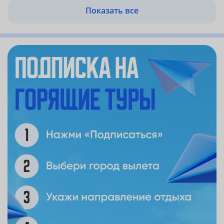
Показать все