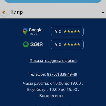
Кипр
5.0
5.0
Показать адреса офисов
Телефон:
8 (707) 338-49-49
Часы работы:
с 10:00 до 19:00
.
В субботу
с 10:00 до 15:00
.
Воскресенье -