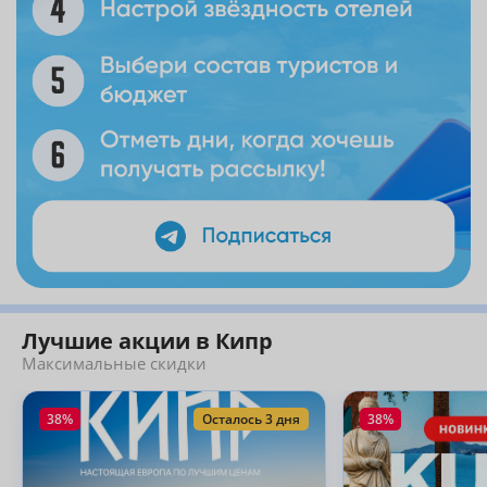
Лучшие акции в Кипр
Максимальные скидки
38%
Осталось 3 дня
38%