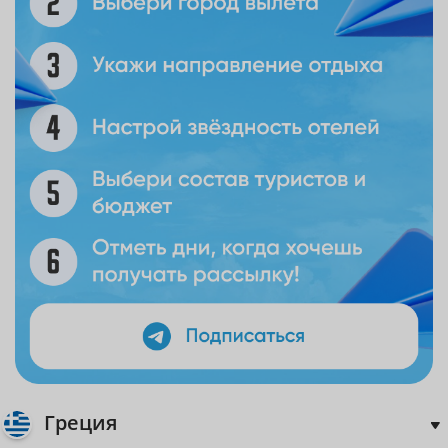
Греция