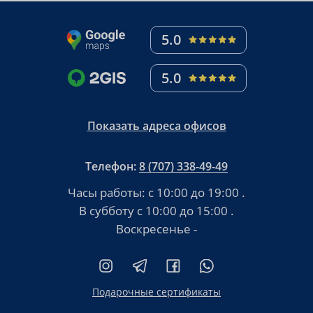
5.0
5.0
Показать адреса офисов
Телефон:
8 (707) 338-49-49
Часы работы:
с 10:00 до 19:00
.
В субботу
с 10:00 до 15:00
.
Воскресенье -
Подарочные сертификаты