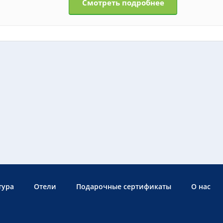
Смотреть подробнее
тура
Отели
Подарочные сертификаты
О нас