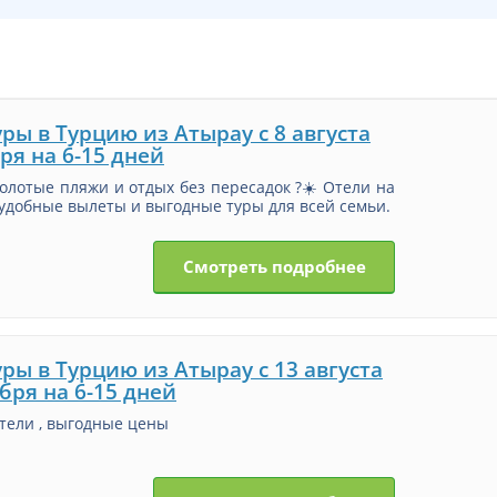
ры в Турцию из Атырау с 8 августа
ря на 6-15 дней
золотые пляжи и отдых без пересадок ?☀️ Отели на
удобные вылеты и выгодные туры для всей семьи.
Смотреть подробнее
ры в Турцию из Атырау с 13 августа
бря на 6-15 дней
тели , выгодные цены