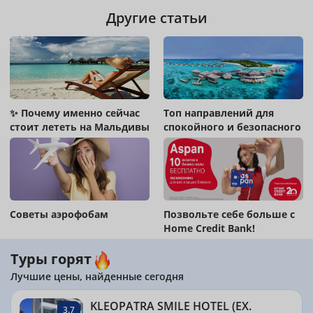
Другие статьи
✨ Почему именно сейчас
Топ направлений для
стоит лететь на Мальдивы
спокойного и безопасного
отдыха !
Советы аэрофобам
Позвольте себе больше с
Home Credit Bank!
Туры горят
Лучшие цены, найденные сегодня
KLEOPATRA SMILE HOTEL (EX.
3.7