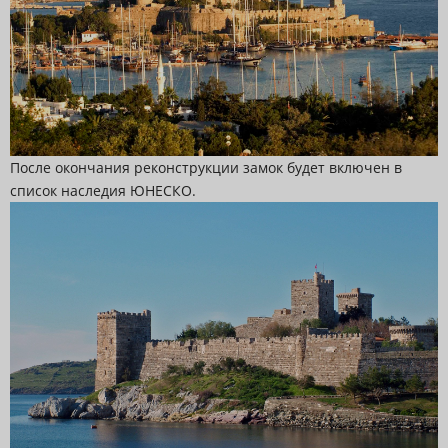
После окончания реконструкции замок будет включен в
список наследия ЮНЕСКО.