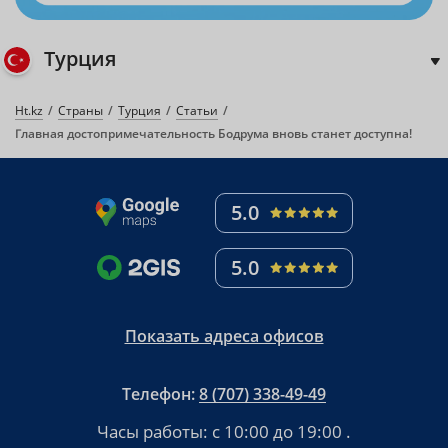
Турция
Ht.kz
Страны
Турция
Статьи
Главная достопримечательность Бодрума вновь станет доступна!
5.0
5.0
Показать адреса офисов
Телефон:
8 (707) 338-49-49
Часы работы:
с 10:00 до 19:00
.