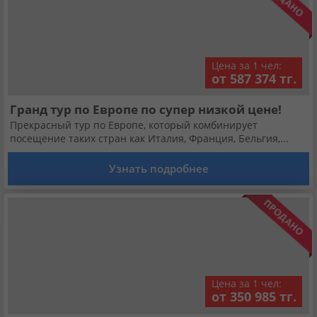
Цена за 1 чел:
от 587 374 тг.
Гранд тур по Европе по супер низкой цене!
Прекрасный тур по Европе, который комбинирует
посещение таких стран как Италия, Франция, Бельгия,...
Узнать подробнее
Цена за 1 чел:
от 350 985 тг.