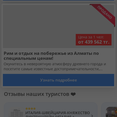
Цена за 1 чел:
от 439 562 тг.
Рим и отдых на побережье из Алматы по
специальным ценам!
Окунитесь в невероятную атмосферу древнего города и
посетите самые известные достопримечательности,...
Узнать подробнее
Отзывы наших туристов ❤️
ИТАЛИЯ-ШВЕЙЦАРИЯ-КНЯЖЕСТВО
›
ЛИХТЕНШТЕЙН (ИТАЛИЯ +