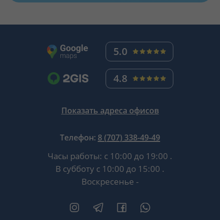
5.0
4.8
Показать адреса офисов
Телефон:
8 (707) 338-49-49
Часы работы:
с 10:00 до 19:00
.
В субботу
с 10:00 до 15:00
.
Воскресенье -