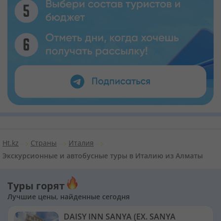
Ht.kz
Страны
Италия
Экскурсионные и автобусные туры в Италию из Алматы
Туры горят
Лучшие цены, найденные сегодня
DAISY INN SANYA (EX. SANYA