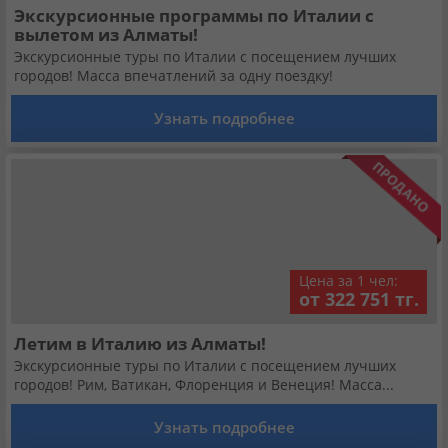
Экскурсионные программы по Италии с
вылетом из Алматы!
Экскурсионные туры по Италии с посещением лучших
городов! Масса впечатлений за одну поездку!
Узнать подробнее
Цена за 1 чел:
от 322 751 тг.
Летим в Италию из Алматы!
Экскурсионные туры по Италии с посещением лучших
городов! Рим, Ватикан, Флоренция и Венеция! Масса...
Узнать подробнее