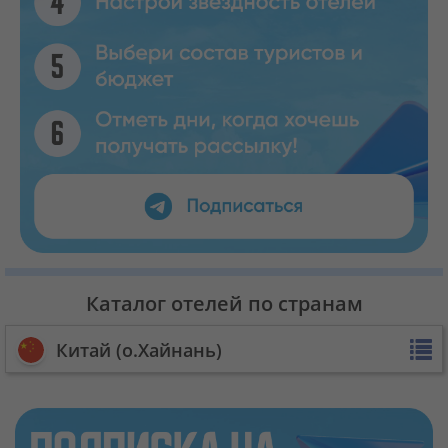
Каталог отелей по странам
Китай (о.Хайнань)