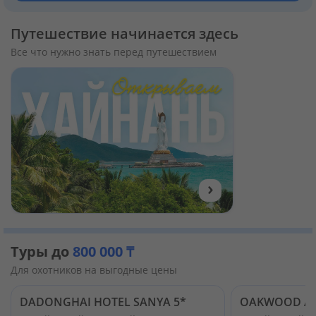
Путешествие начинается здесь
Все что нужно знать перед путешествием
›
Туры до
800 000 ₸
Для охотников на выгодные цены
DADONGHAI HOTEL SANYA 5*
OAKWOOD AP