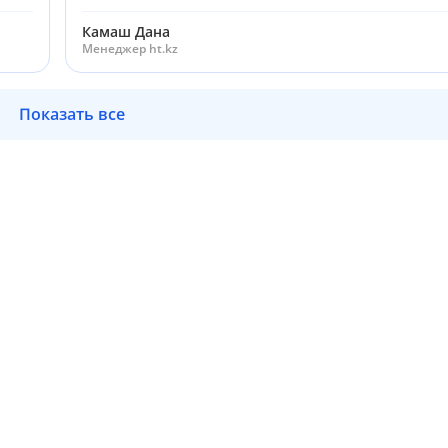
Камаш Дана
Менеджер ht.kz
Показать все