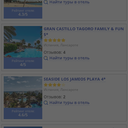
Найти туры в отель
Рейтинг отеля:
4.3/5
GRAN CASTILLO TAGORO FAMILY & FUN
5*
Испания, Лансароте
Отзывов:
4
Найти туры в отель
Рейтинг отеля:
4/5
SEASIDE LOS JAMEOS PLAYA 4*
Испания, Лансароте
Отзывов:
2
Найти туры в отель
Рейтинг отеля:
4.6/5