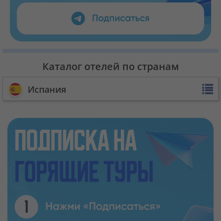
Каталог отелей по странам
Испания