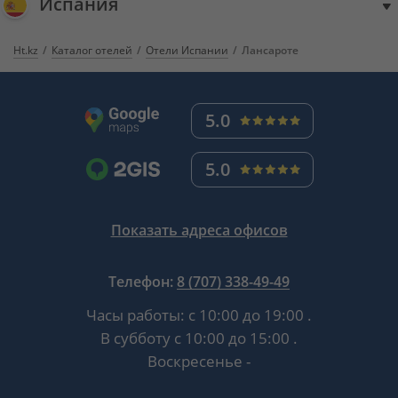
Испания
Ht.kz
Каталог отелей
Отели Испании
Лансароте
5.0
5.0
Показать адреса офисов
Телефон:
8 (707) 338-49-49
Часы работы:
с 10:00 до 19:00
.
В субботу
с 10:00 до 15:00
.
Воскресенье -