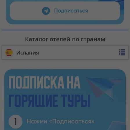
Каталог отелей по странам
Испания