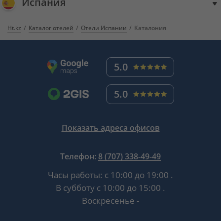
Испания
Ht.kz
Каталог отелей
Отели Испании
Каталония
5.0
5.0
Показать адреса офисов
Телефон:
8 (707) 338-49-49
Часы работы:
с 10:00 до 19:00
.
В субботу
с 10:00 до 15:00
.
Воскресенье -