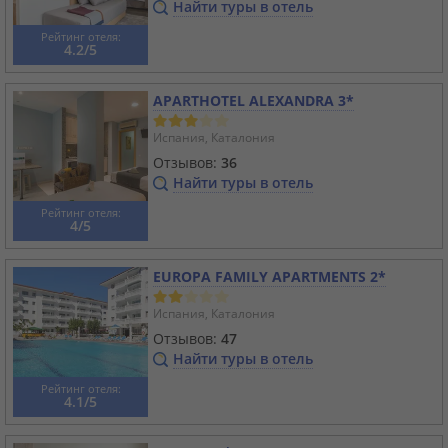
Найти туры в отель
Рейтинг отеля:
4.2/5
APARTHOTEL ALEXANDRA 3*
Испания, Каталония
Отзывов:
36
Найти туры в отель
Рейтинг отеля:
4/5
EUROPA FAMILY APARTMENTS 2*
Испания, Каталония
Отзывов:
47
Найти туры в отель
Рейтинг отеля:
4.1/5