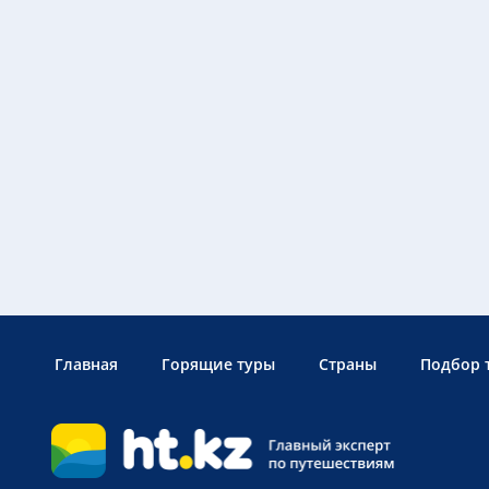
Главная
Горящие туры
Страны
Подбор 