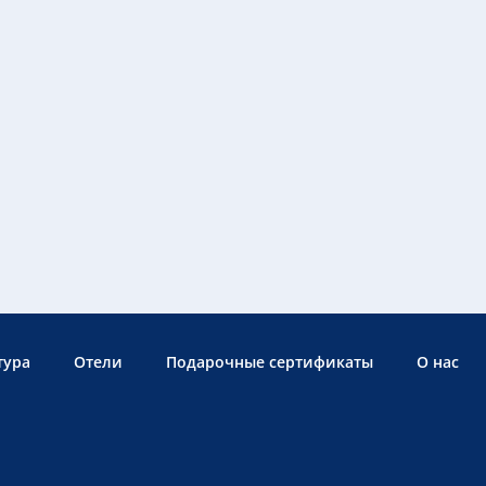
тура
Отели
Подарочные сертификаты
О нас