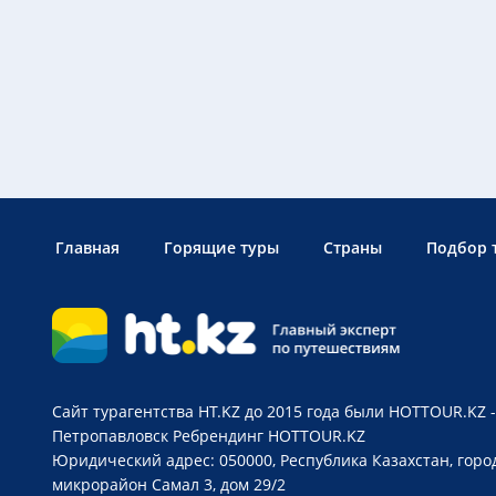
Главная
Горящие туры
Страны
Подбор 
Сайт турагентства HT.KZ до 2015 года были HOTTOUR.KZ -
Петропавловск
Ребрендинг HOTTOUR.KZ
Юридический адрес: 050000, Республика Казахстан, горо
микрорайон Самал 3, дом 29/2