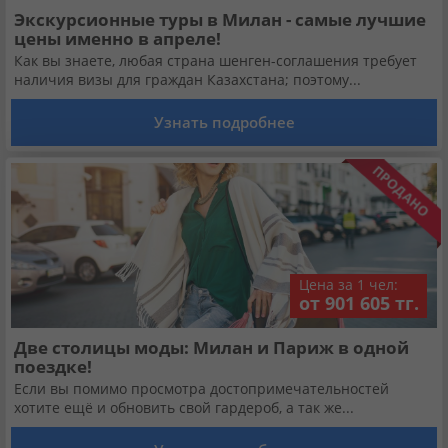
Экскурсионные туры в Милан - самые лучшие
цены именно в апреле!
Как вы знаете, любая страна шенген-соглашения требует
наличия визы для граждан Казахстана; поэтому...
Узнать подробнее
Цена за 1 чел:
от 901 605 тг.
Две столицы моды: Милан и Париж в одной
поездке!
Если вы помимо просмотра достопримечательностей
хотите ещё и обновить свой гардероб, а так же...