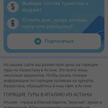
На нашем сайте мы разместили цены на горящие
туры по Казахстану в Астане. Это всего лишь
несколько вариантов. Чтобы узнать полную
информацию по горящим путевкам на курорты
Казахстана, обращайтесь в наш офис в Астане.
ГОРЯЩИЕ ТУРЫ В ИТАЛИЮ ИЗ АСТАНЫ
Италия - страна в Южной Европе, “вкусная”, яркая и
живописная. В “ассортименте” шикарнейшая