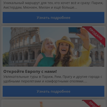
Уникальный маршрут для тех, кто хочет всё и сразу: Париж,
Амстердам, Мюнхен, Милан и ещё больше...
Узнать подробнее
Откройте Европу с нами!
Увлекательные туры в Париж, Рим, Прагу и другие города с
удобными перелётами и комфортными отелями....
Узнать подробнее