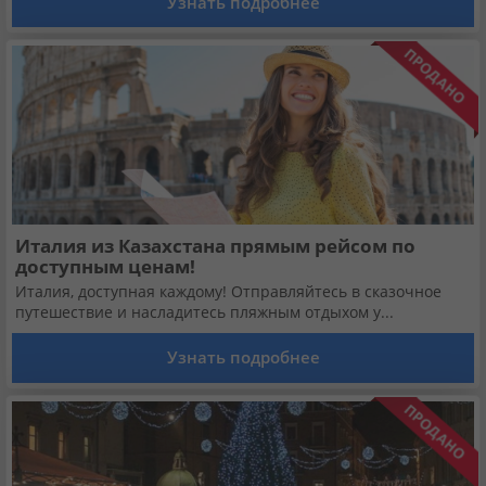
Узнать подробнее
Италия из Казахстана прямым рейсом по
доступным ценам!
Италия, доступная каждому! Отправляйтесь в сказочное
путешествие и насладитесь пляжным отдыхом у...
Узнать подробнее