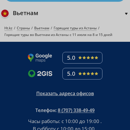
Вьетнам
Ht.kz
Страны
Вьетнам
Горящие туры из Астаны
Горящие туры во Вьетнам из Астаны с 11 июля на 8 и 15 дней
5.0
5.0
Показать адреса офисов
Телефон:
8 (707) 338-49-49
Часы работы:
с 10:00 до 19:00
.
В субботу
с 10:00 до 15:00
.