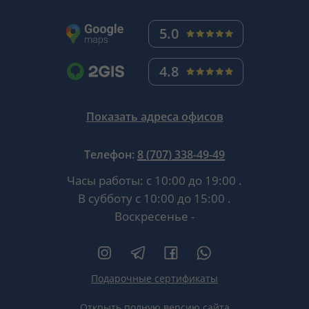
5.0
4.8
Показать адреса офисов
Телефон:
8 (707) 338-49-49
Часы работы:
с 10:00 до 19:00
.
В субботу
с 10:00 до 15:00
.
Воскресенье -
Подарочные сертификаты
Открыть полную версию сайта