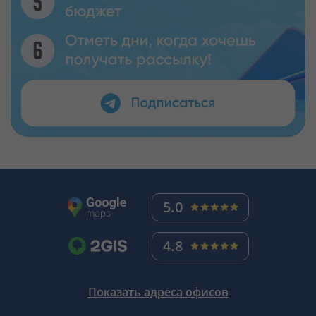
5.0
4.8
Показать адреса офисов