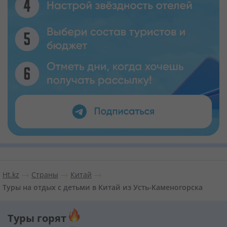
Ht.kz
Страны
Китай
Туры на отдых с детьми в Китай из Усть-Каменогорска
Туры горят