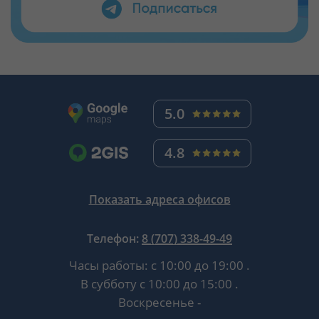
5.0
4.8
Показать адреса офисов
Телефон:
8 (707) 338-49-49
Часы работы:
с 10:00 до 19:00
.
В субботу
с 10:00 до 15:00
.
Воскресенье -