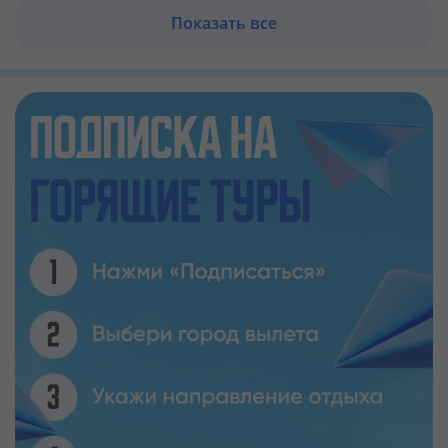
Показать все