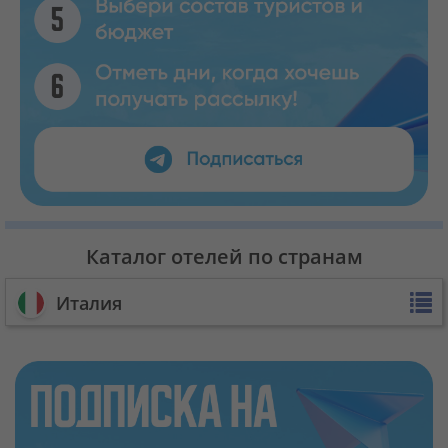
Каталог отелей по странам
Италия